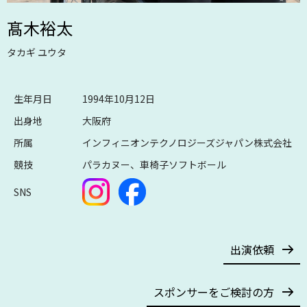
髙木裕太
タカギ ユウタ
生年月日
1994年10月12日
出身地
大阪府
所属
インフィニオンテクノロジーズジャパン株式会社
競技
パラカヌー、車椅子ソフトボール
SNS
出演依頼
スポンサーをご検討の方