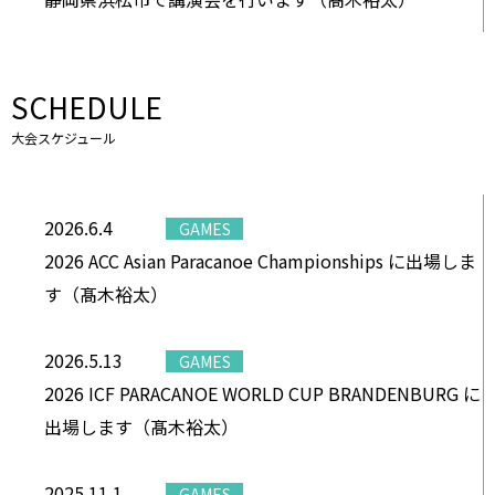
SCHEDULE
大会スケジュール
2026.6.4
GAMES
2026 ACC Asian Paracanoe Championships に出場しま
す（髙木裕太）
2026.5.13
GAMES
2026 ICF PARACANOE WORLD CUP BRANDENBURG に
出場します（髙木裕太）
2025.11.1
GAMES