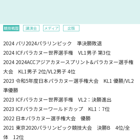
競技戦歴
講演会
メディア
出版
2024 パリ2024パラリンピック 準決勝敗退
2024 ICFパラカヌー世界選手権 VL1男子 第3位
2024 2024ACCアジアカヌースプリント&パラカヌー選手権
大会 KL1男子 2位/VL2男子 4位
2023 令和5年度日本パラカヌー選手権大会 KL1 優勝/VL2
準優勝
2023 ICFパラカヌー世界選手権 VL2：決勝進出
2023 ICFパラカヌーワールドカップ KL1：7位
2022 日本パラカヌー選手権大会 優勝
2021 東京2020パラリンピック競技大会 決勝B 4位/全
体 12位