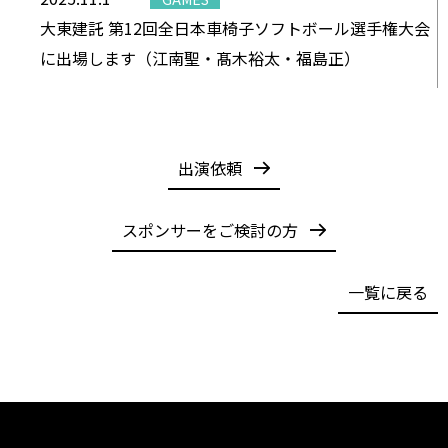
大東建託 第12回全日本車椅子ソフトボール選手権大会
に出場します（江南聖・髙木裕太・福島正）
出演依頼
スポンサーをご検討の方
一覧に戻る