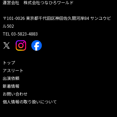
運営会社 株式会社つなひろワールド
〒101-0026 東京都千代田区神田佐久間河岸84 サンユウビ
ル502
TEL
03-5823-4883
トップ
アスリート
出演依頼
新着情報
お問い合わせ
個人情報の取り扱いについて