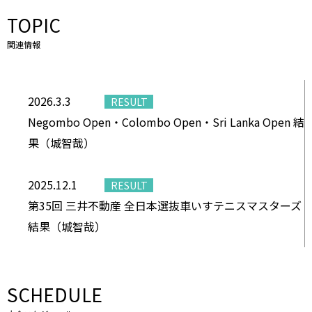
2019 Megafon Dreamcup ジュニアシングルス 優勝
TOPIC
2019 KL Open ジュニアシングルス 優勝
関連情報
2019 Malaysia Open ジュニアシングルス 優勝
2026.3.3
RESULT
Negombo Open・Colombo Open・Sri Lanka Open 結
果（城智哉）
2025.12.1
RESULT
第35回 三井不動産 全日本選抜車いすテニスマスターズ
結果（城智哉）
SCHEDULE