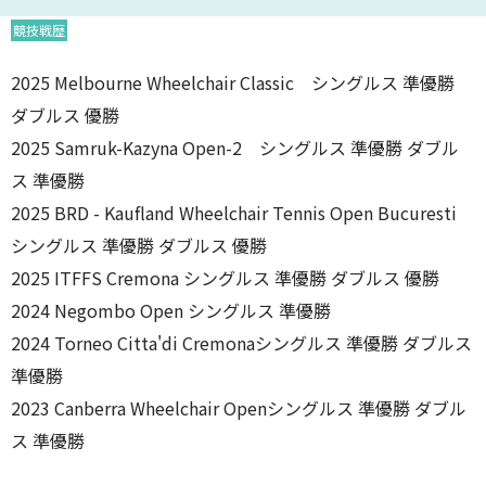
競技戦歴
2025 Melbourne Wheelchair Classic シングルス 準優勝
ダブルス 優勝
2025 Samruk-Kazyna Open-2 シングルス 準優勝 ダブル
ス 準優勝
2025 BRD - Kaufland Wheelchair Tennis Open Bucuresti
シングルス 準優勝 ダブルス 優勝
2025 ITFFS Cremona シングルス 準優勝 ダブルス 優勝
2024 Negombo Open シングルス 準優勝
2024 Torneo Citta'di Cremonaシングルス 準優勝 ダブルス
準優勝
2023 Canberra Wheelchair Openシングルス 準優勝 ダブル
ス 準優勝
2020 Cruyff Foundation Junior Masters ダブルス 優勝