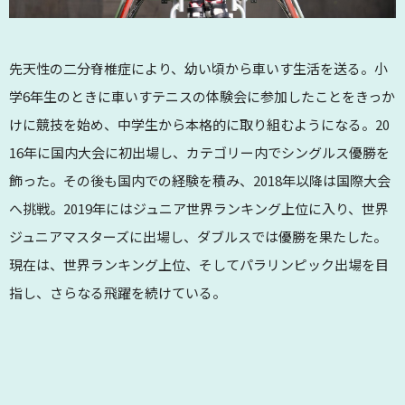
先天性の二分脊椎症により、幼い頃から車いす生活を送る。小
学6年生のときに車いすテニスの体験会に参加したことをきっか
けに競技を始め、中学生から本格的に取り組むようになる。20
16年に国内大会に初出場し、カテゴリー内でシングルス優勝を
飾った。その後も国内での経験を積み、2018年以降は国際大会
へ挑戦。2019年にはジュニア世界ランキング上位に入り、世界
ジュニアマスターズに出場し、ダブルスでは優勝を果たした。
現在は、世界ランキング上位、そしてパラリンピック出場を目
指し、さらなる飛躍を続けている。