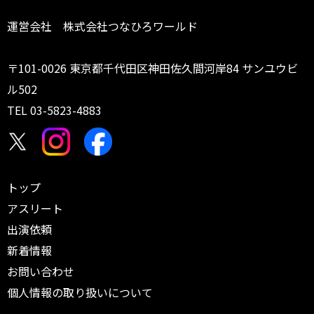
運営会社 株式会社つなひろワールド
〒101-0026 東京都千代田区神田佐久間河岸84 サンユウビ
ル502
TEL
03-5823-4883
トップ
アスリート
出演依頼
新着情報
お問い合わせ
個人情報の取り扱いについて