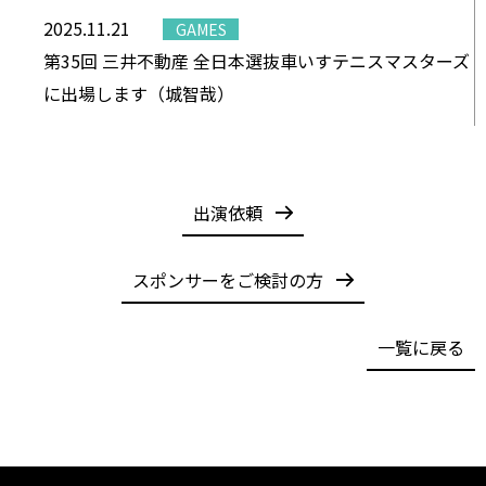
2025.11.21
GAMES
第35回 三井不動産 全日本選抜車いすテニスマスターズ
に出場します（城智哉）
出演依頼
スポンサーをご検討の方
一覧に戻る