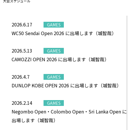
大会スケジュール
2026.6.17
GAMES
WC50 Sendai Open 2026 に出場します（城智哉）
2026.5.13
GAMES
CAMOZZI OPEN 2026 に出場します（城智哉）
2026.4.7
GAMES
DUNLOP KOBE OPEN 2026 に出場します（城智哉）
2026.2.14
GAMES
Negombo Open・Colombo Open・Sri Lanka Open に
出場します（城智哉）