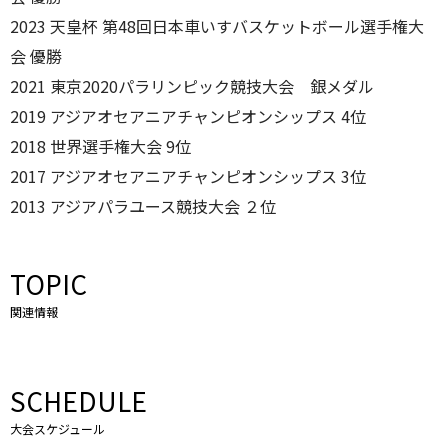
2023 天皇杯 第48回日本車いすバスケットボール選手権大
会 優勝
2021 東京2020パラリンピック競技大会 銀メダル
2019 アジアオセアニアチャンピオンシップス 4位
2018 世界選手権大会 9位
2017 アジアオセアニアチャンピオンシップス 3位
2013 アジアパラユース競技大会 ２位
TOPIC
関連情報
SCHEDULE
大会スケジュール