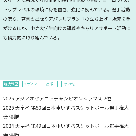
トップレベルの環境に身を置き、強化に励んでいる。選手活動
の傍ら、著書の出版やアパレルブランドの立ち上げ・販売を手
がけるほか、中高大学生向けの講義やキャリアサポート活動に
も精力的に取り組んでいる。
競技戦歴
メディア
出版
その他
2025 アジアオセアニアチャンピオンシップス 2位
2025 天皇杯 第50回日本車いすバスケットボール選手権大
会 優勝
2024 天皇杯 第49回日本車いすバスケットボール選手権大
会 優勝