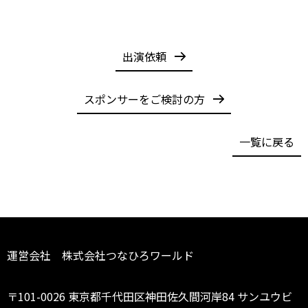
出演依頼
スポンサーをご検討の方
一覧に戻る
運営会社 株式会社つなひろワールド
〒101-0026 東京都千代田区神田佐久間河岸84 サンユウビ