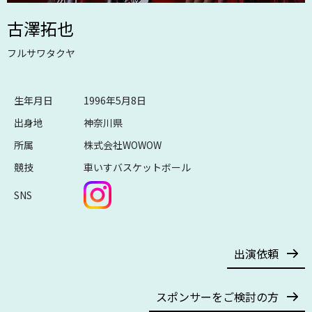
古澤拓也
フルサワタクヤ
生年月日
1996年5月8日
出身地
神奈川県
所属
株式会社WOWOW
競技
車いすバスケットボール
SNS
出演依頼
スポンサーをご検討の方