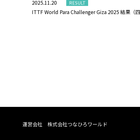
2025.11.20
RESULT
ITTF World Para Challenger Giza 2025 
運営会社 株式会社つなひろワールド