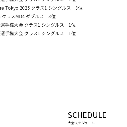
Future Tokyo 2025 クラス1 シングルス 3位
 Open クラスMD4 ダブルス 3位
球選手権大会 クラス1 シングルス 1位
球選手権大会 クラス1 シングルス 1位
SCHEDULE
大会スケジュール