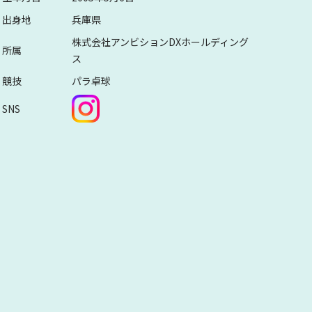
出身地
兵庫県
株式会社アンビションDXホールディング
所属
ス
競技
パラ卓球
SNS