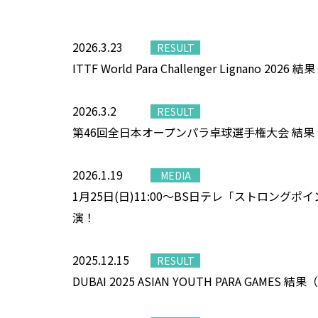
2026.3.23
RESULT
ITTF World Para Challenger Lignano 20
2026.3.2
RESULT
第46回全日本オープンパラ卓球選手権大会 結
2026.1.19
MEDIA
1月25日(日)11:00～BS日テレ「ストロングポ
演！
2025.12.15
RESULT
DUBAI 2025 ASIAN YOUTH PARA GAMES 