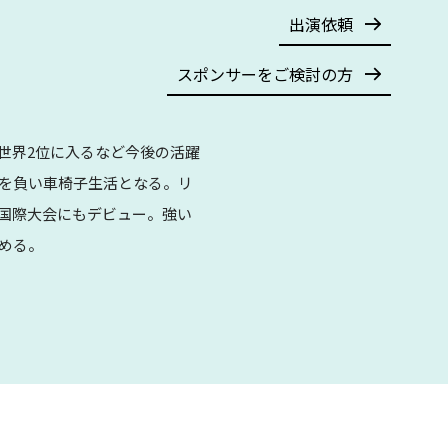
出演依頼
スポンサーをご検討の方
世界2位に入るなど今後の活躍
傷を負い車椅子生活となる。リ
は国際大会にもデビュー。強い
める。