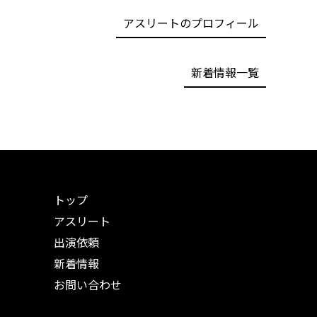
アスリートのプロフィール
新着情報一覧
トップ
アスリート
出演依頼
新着情報
お問い合わせ