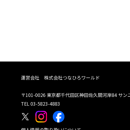
運営会社 株式会社つなひろワールド
〒101-0026 東京都千代田区神田佐久間河岸84 サン
TEL
03-5823-4883
個人情報の取り扱いについて