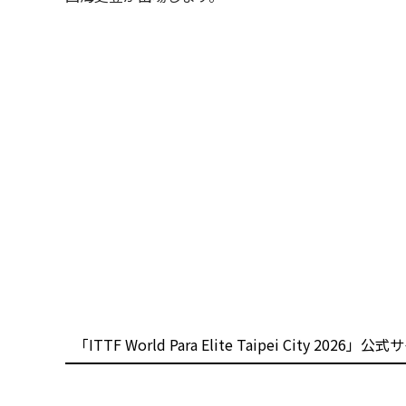
「ITTF World Para Elite Taipei City 202