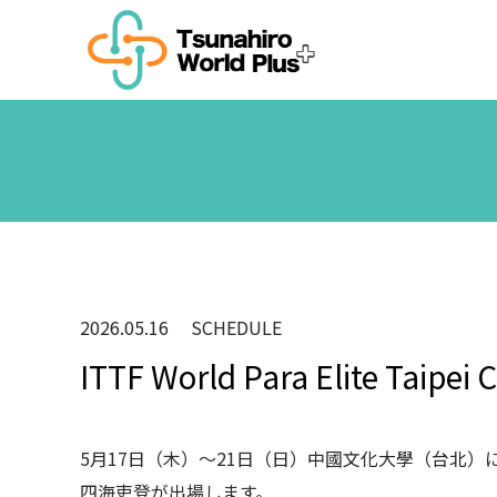
2026.05.16
SCHEDULE
ITTF World Para Elite T
5月17日（木）〜21日（日）中國文化大學（台北）にて開催される「
四海吏登が出場します。